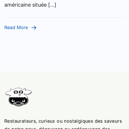
américaine située […]
Read More
Restaurateurs, curieux ou nostalgiques des saveurs