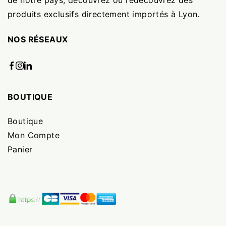
de notre pays, découvrez ou redécouvrez des
produits exclusifs directement importés à Lyon.
NOS RÉSEAUX
BOUTIQUE
Boutique
Mon Compte
Panier