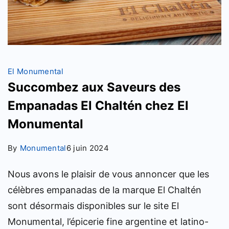
El Monumental
Succombez aux Saveurs des
Empanadas El Chaltén chez El
Monumental
By
Monumental
6 juin 2024
Nous avons le plaisir de vous annoncer que les
célèbres empanadas de la marque El Chaltén
sont désormais disponibles sur le site El
Monumental, l’épicerie fine argentine et latino-