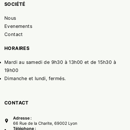
SOCIÉTÉ
Nous
Evenements
Contact
HORAIRES
Mardi au samedi de 9h30 à 13h00 et de 15h30 à
19h00
Dimanche et lundi, fermés.
CONTACT
Adresse :
66 Rue de la Charite, 69002 Lyon
Téléphone :