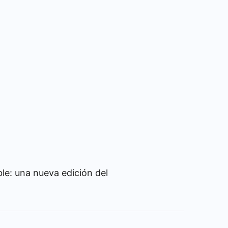
le: una nueva edición del