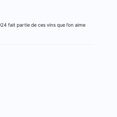
 fait partie de ces vins que l’on aime