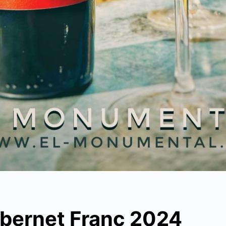
abernet Franc 2024