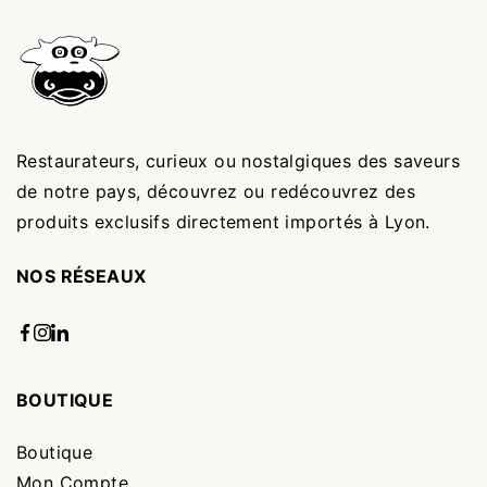
Restaurateurs, curieux ou nostalgiques des saveurs
de notre pays, découvrez ou redécouvrez des
produits exclusifs directement importés à Lyon.
NOS RÉSEAUX
BOUTIQUE
Boutique
Mon Compte