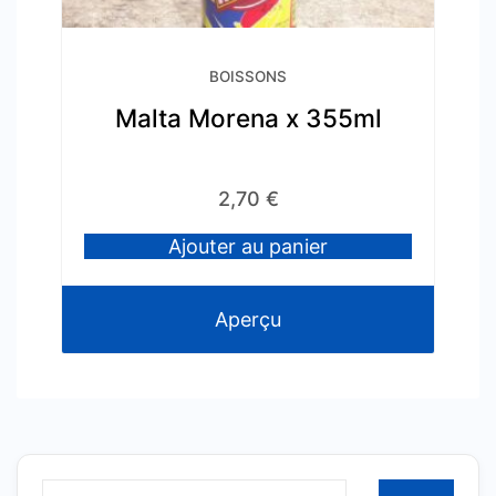
BOISSONS
Malta Morena x 355ml
2,70
€
Ajouter au panier
Aperçu