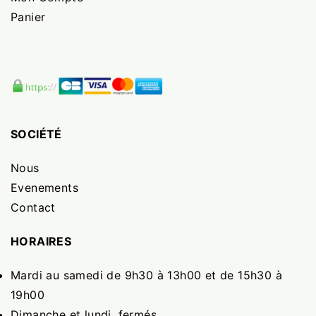
Panier
SOCIÉTÉ
Nous
Evenements
Contact
HORAIRES
Mardi au samedi de 9h30 à 13h00 et de 15h30 à
19h00
Dimanche et lundi, fermés.