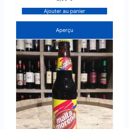
Ajouter au panier
Aperçu