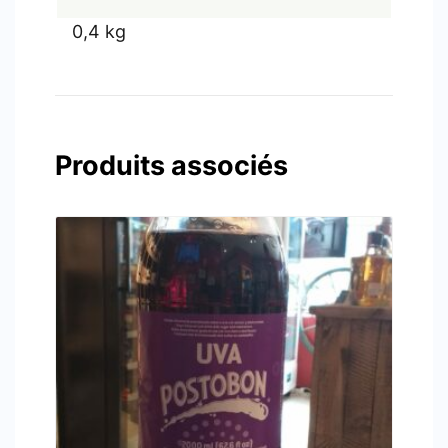
0,4 kg
Produits associés