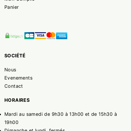
Panier
SOCIÉTÉ
Nous
Evenements
Contact
HORAIRES
Mardi au samedi de 9h30 à 13h00 et de 15h30 à
19h00
Dimanche et lundi, fermés.