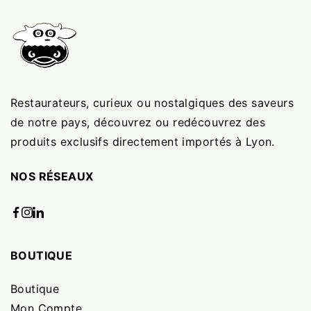
Restaurateurs, curieux ou nostalgiques des saveurs
de notre pays, découvrez ou redécouvrez des
produits exclusifs directement importés à Lyon.
NOS RÉSEAUX
BOUTIQUE
Boutique
Mon Compte