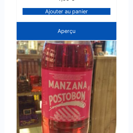
Ajouter au panier
Aperçu