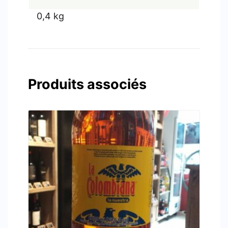
0,4 kg
Produits associés