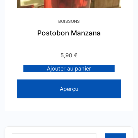
BOISSONS
Postobon Manzana
5,90
€
Ajouter au panier
Aperçu