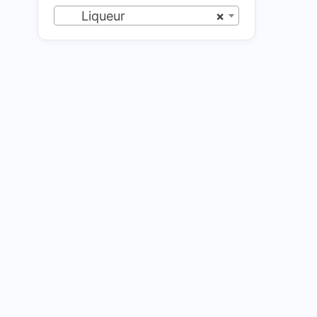
Liqueur
×