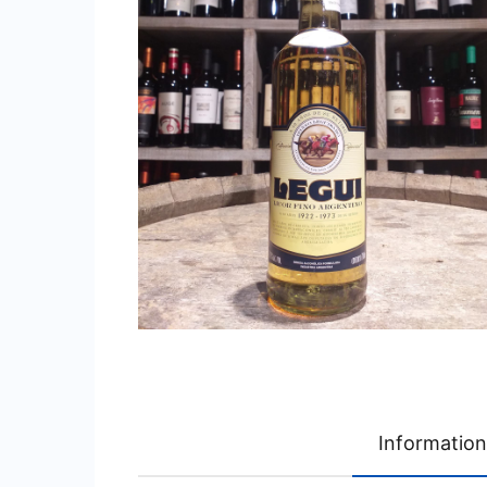
Informatio