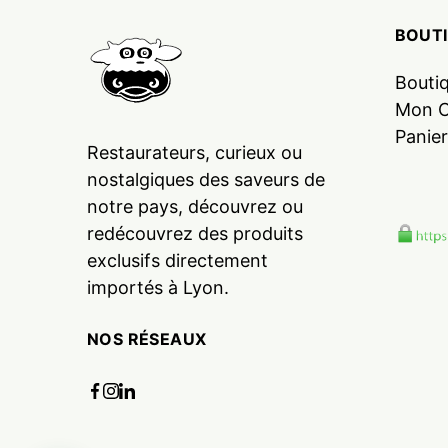
BOUT
Bouti
Mon 
Panier
Restaurateurs, curieux ou
nostalgiques des saveurs de
notre pays, découvrez ou
redécouvrez des produits
exclusifs directement
importés à Lyon.
NOS RÉSEAUX