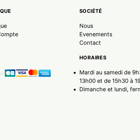
IQUE
SOCIÉTÉ
que
Nous
Compte
Evenements
Contact
HORAIRES
Mardi au samedi de 9h
13h00 et de 15h30 à 1
Dimanche et lundi, fer