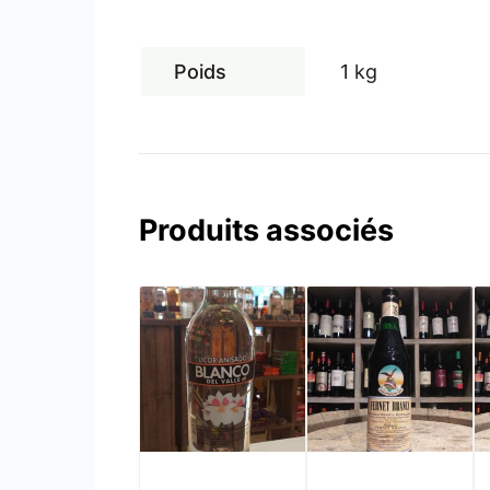
Poids
1 kg
Produits associés