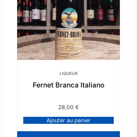
LIQUEUR
Fernet Branca Italiano
28,00
€
Ajouter au panier