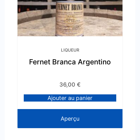
LIQUEUR
Fernet Branca Argentino
36,00
€
Ajouter au panier
Aperçu