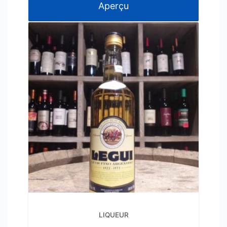
Aperçu
LIQUEUR