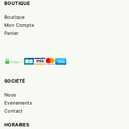
BOUTIQUE
Boutique
Mon Compte
Panier
SOCIÉTÉ
Nous
Evenements
Contact
HORAIRES