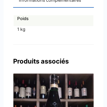
Informations complémentaires
Poids
1 kg
Produits associés