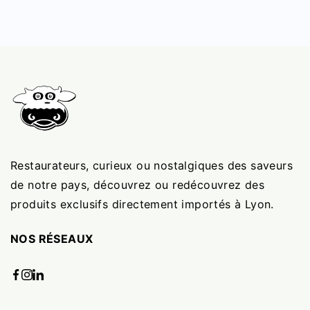
Restaurateurs, curieux ou nostalgiques des saveurs
de notre pays, découvrez ou redécouvrez des
produits exclusifs directement importés à Lyon.
NOS RÉSEAUX