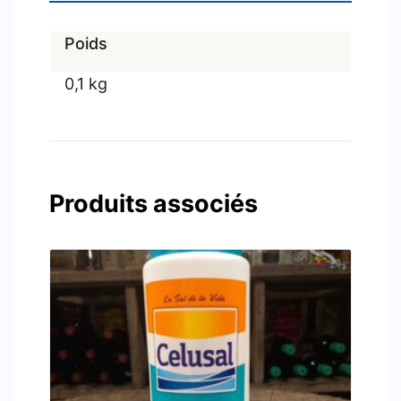
Poids
0,1 kg
Produits associés