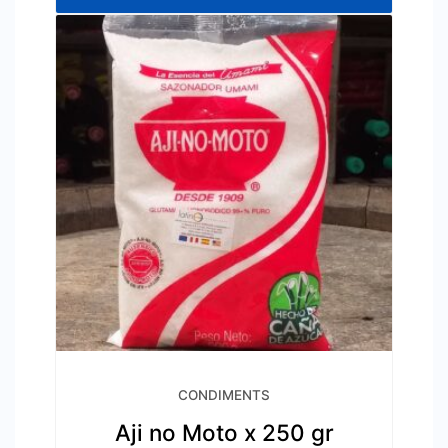
CONDIMENTS
Aji no Moto x 250 gr