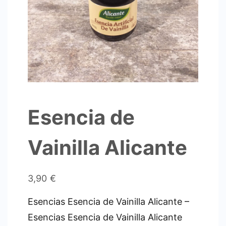
Esencia de
Vainilla Alicante
3,90
€
Esencias Esencia de Vainilla Alicante –
Esencias Esencia de Vainilla Alicante