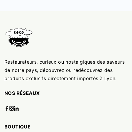
Restaurateurs, curieux ou nostalgiques des saveurs
de notre pays, découvrez ou redécouvrez des
produits exclusifs directement importés à Lyon.
NOS RÉSEAUX
BOUTIQUE