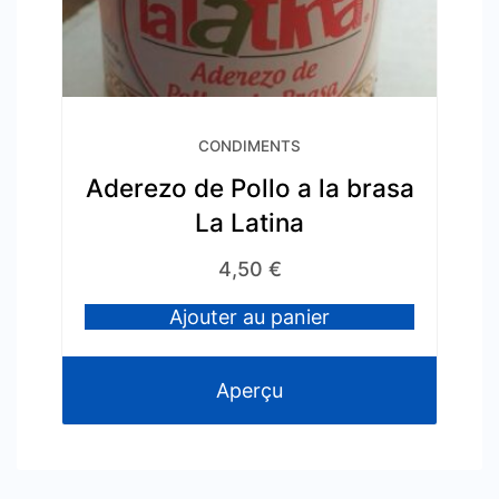
CONDIMENTS
Aderezo de Pollo a la brasa
La Latina
4,50
€
Ajouter au panier
Aperçu