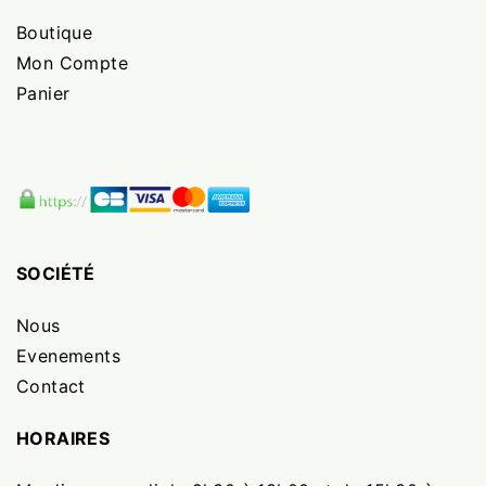
Boutique
Mon Compte
Panier
SOCIÉTÉ
Nous
Evenements
Contact
HORAIRES