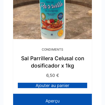
CONDIMENTS
Sal Parrillera Celusal con
dosificador x 1kg
6,50
€
Ajouter au panier
Aperçu