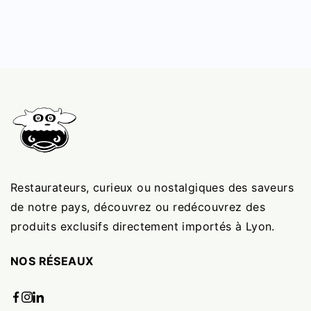
Restaurateurs, curieux ou nostalgiques des saveurs
de notre pays, découvrez ou redécouvrez des
produits exclusifs directement importés à Lyon.
NOS RÉSEAUX