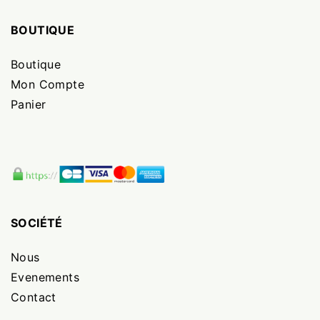
BOUTIQUE
Boutique
Mon Compte
Panier
SOCIÉTÉ
Nous
Evenements
Contact