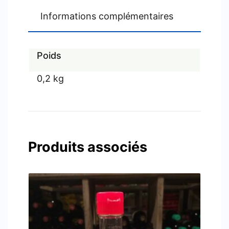
Informations complémentaires
Poids
0,2 kg
Produits associés