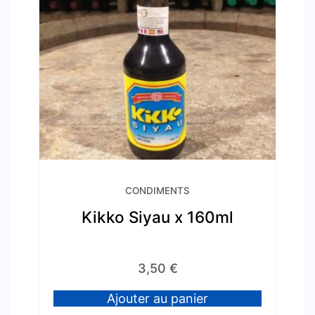
CONDIMENTS
Kikko Siyau x 160ml
3,50
€
Ajouter au panier