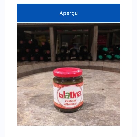
Aperçu