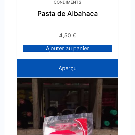
CONDIMENTS
Pasta de Albahaca
4,50
€
Ajouter au panier
Aperçu