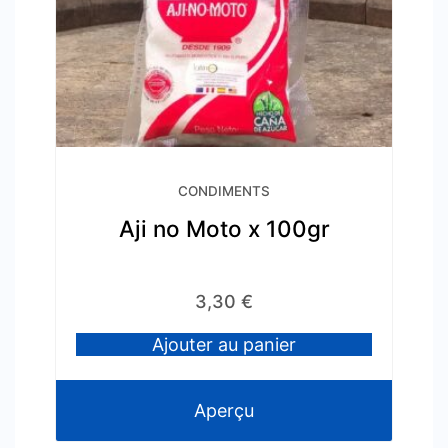
CONDIMENTS
Aji no Moto x 100gr
3,30
€
Ajouter au panier
Aperçu