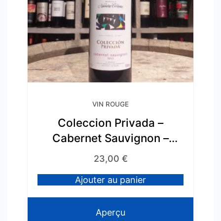
VIN ROUGE
Coleccion Privada –
Cabernet Sauvignon –
2010
23,00
€
Ajouter au panier
Aperçu