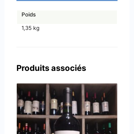
Poids
1,35 kg
Produits associés