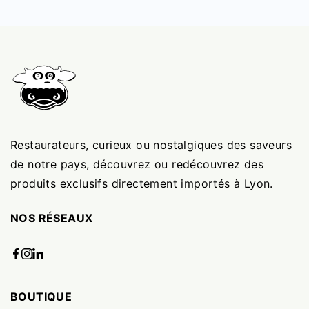
Restaurateurs, curieux ou nostalgiques des saveurs
de notre pays, découvrez ou redécouvrez des
produits exclusifs directement importés à Lyon.
NOS RÉSEAUX
BOUTIQUE