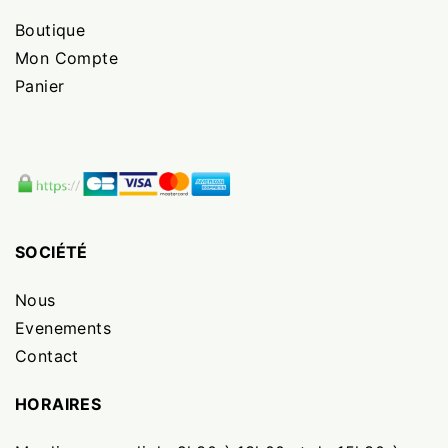
Boutique
Mon Compte
Panier
SOCIÉTÉ
Nous
Evenements
Contact
HORAIRES