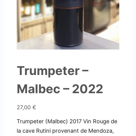
Trumpeter –
Malbec – 2022
27,00
€
Trumpeter (Malbec) 2017 Vin Rouge de
la cave Rutini provenant de Mendoza,