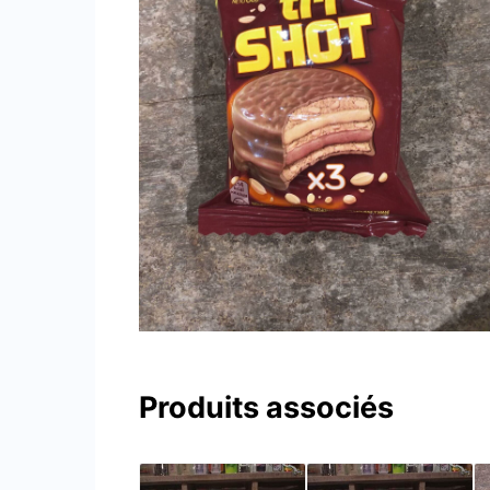
Produits associés