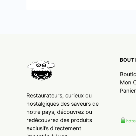
BOUT
Bouti
Mon 
Panier
Restaurateurs, curieux ou
nostalgiques des saveurs de
notre pays, découvrez ou
redécouvrez des produits
exclusifs directement