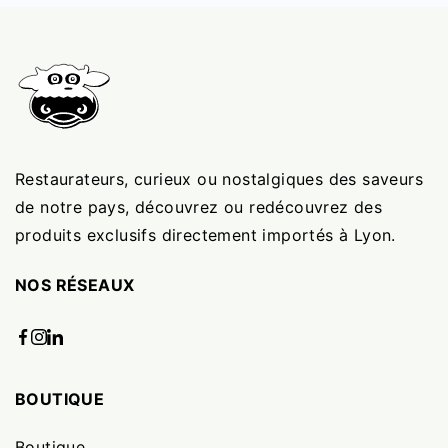
Restaurateurs, curieux ou nostalgiques des saveurs
de notre pays, découvrez ou redécouvrez des
produits exclusifs directement importés à Lyon.
NOS RÉSEAUX
BOUTIQUE
Boutique