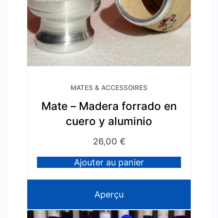
MATES & ACCESSOIRES
Mate – Madera forrado en
cuero y aluminio
26,00
€
Ajouter au panier
Aperçu