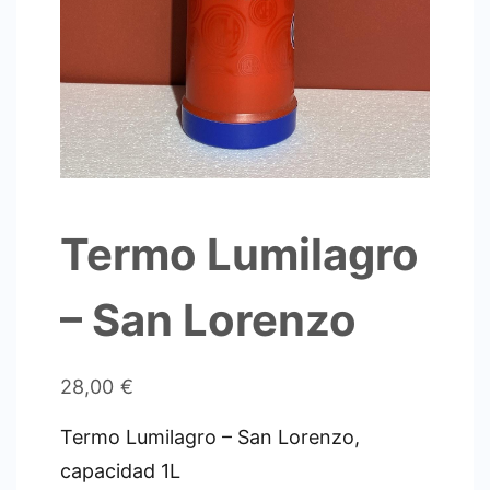
Termo Lumilagro
– San Lorenzo
28,00
€
Termo Lumilagro – San Lorenzo,
capacidad 1L