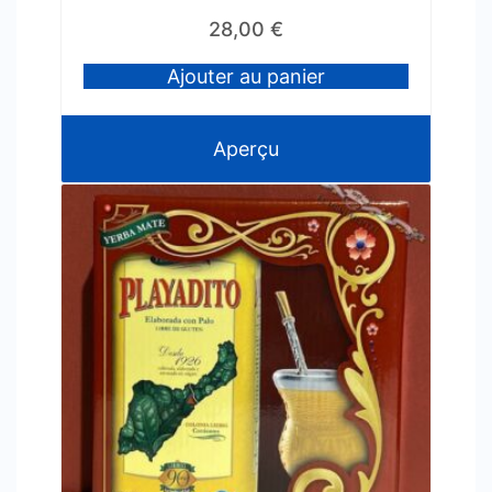
28,00
€
Ajouter au panier
Aperçu