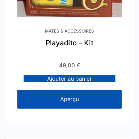
MATES & ACCESSOIRES
Playadito – Kit
49,00
€
Ajouter au panier
Aperçu