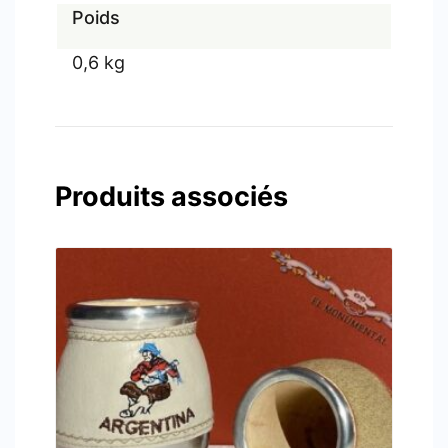
Poids
0,6 kg
Produits associés