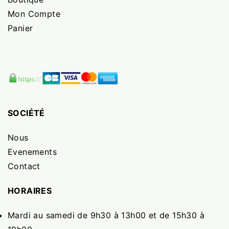
Mon Compte
Panier
SOCIÉTÉ
Nous
Evenements
Contact
HORAIRES
Mardi au samedi de 9h30 à 13h00 et de 15h30 à