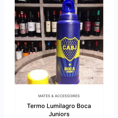
MATES & ACCESSOIRES
Termo Lumilagro Boca
Juniors