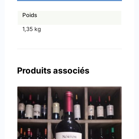
Poids
1,35 kg
Produits associés