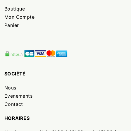
Boutique
Mon Compte
Panier
SOCIÉTÉ
Nous
Evenements
Contact
HORAIRES