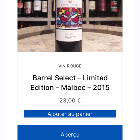
VIN ROUGE
Barrel Select – Limited
Edition – Malbec – 2015
23,00
€
Ajouter au panier
Aperçu