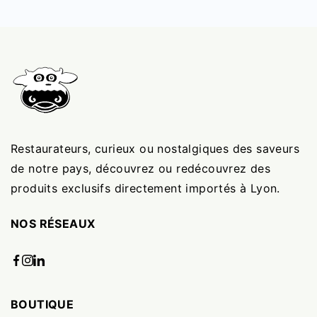
Restaurateurs, curieux ou nostalgiques des saveurs
de notre pays, découvrez ou redécouvrez des
produits exclusifs directement importés à Lyon.
NOS RÉSEAUX
BOUTIQUE