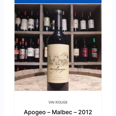
VIN ROUGE
Apogeo – Malbec – 2012