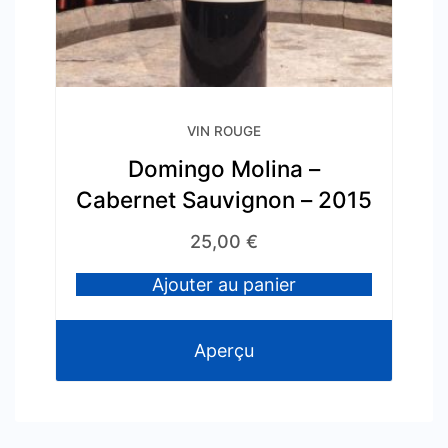
VIN ROUGE
Domingo Molina –
Cabernet Sauvignon – 2015
25,00
€
Ajouter au panier
Aperçu