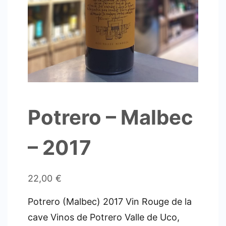
Potrero – Malbec
– 2017
22,00
€
Potrero (Malbec) 2017 Vin Rouge de la
cave Vinos de Potrero Valle de Uco,