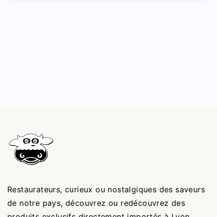
Restaurateurs, curieux ou nostalgiques des saveurs
de notre pays, découvrez ou redécouvrez des
produits exclusifs directement importés à Lyon.