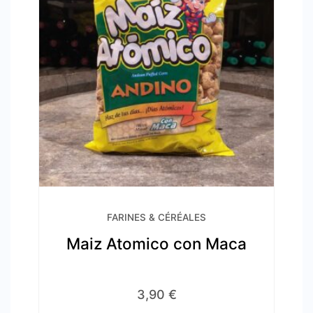
FARINES & CÉRÉALES
Maiz Atomico con Maca
3,90
€