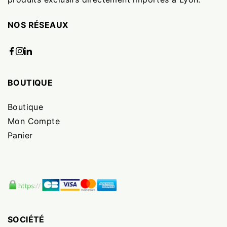
NOS RÉSEAUX
BOUTIQUE
Boutique
Mon Compte
Panier
SOCIÉTÉ