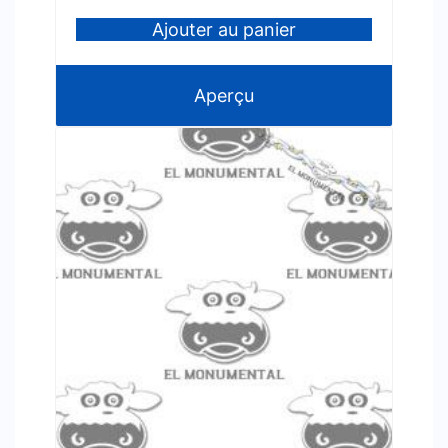
Ajouter au panier
Aperçu