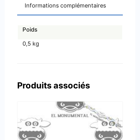
Informations complémentaires
Poids
0,5 kg
Produits associés