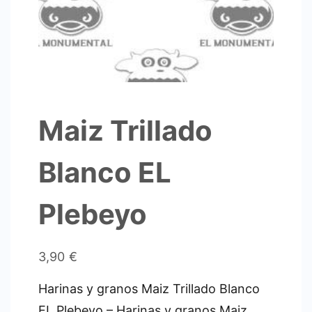
Maiz Trillado
Blanco EL
Plebeyo
3,90
€
Harinas y granos Maiz Trillado Blanco
EL Plebeyo – Harinas y granos Maiz