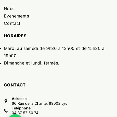
Nous
Evenements
Contact
HORAIRES
Mardi au samedi de 9h30 à 13h00 et de 15h30 à
19h00
Dimanche et lundi, fermés.
CONTACT
Adresse :
66 Rue de la Charite, 69002 Lyon
Téléphone :
04 37 57 50 74