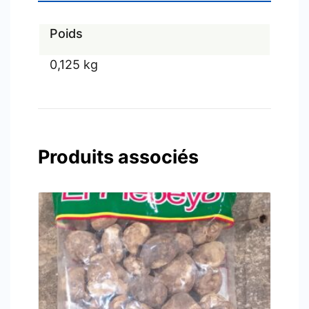
Poids
0,125 kg
Produits associés