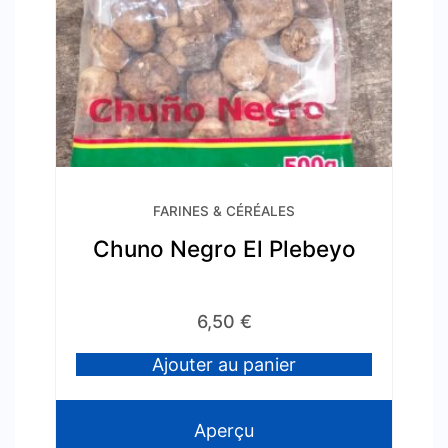
FARINES & CÉRÉALES
Chuno Negro El Plebeyo
6,50
€
Ajouter au panier
Aperçu