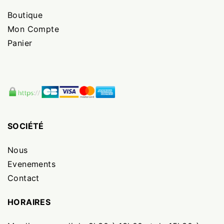
Boutique
Mon Compte
Panier
SOCIÉTÉ
Nous
Evenements
Contact
HORAIRES