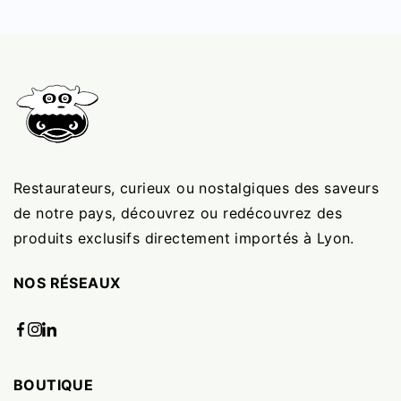
Restaurateurs, curieux ou nostalgiques des saveurs
de notre pays, découvrez ou redécouvrez des
produits exclusifs directement importés à Lyon.
NOS RÉSEAUX
BOUTIQUE