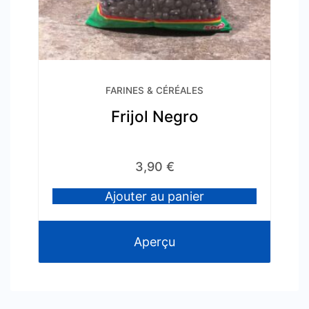
FARINES & CÉRÉALES
Frijol Negro
3,90
€
Ajouter au panier
Aperçu