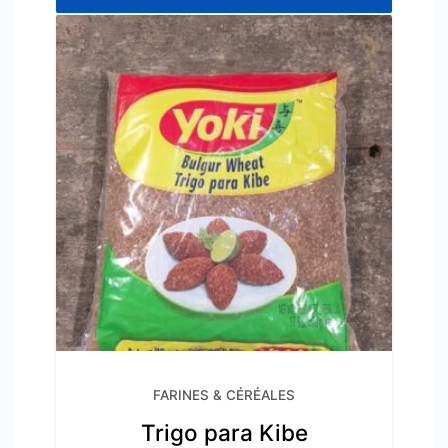
FARINES & CÉRÉALES
Trigo para Kibe