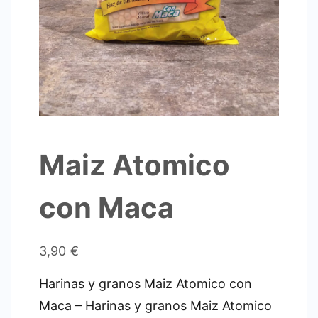
Maiz Atomico
con Maca
3,90
€
Harinas y granos Maiz Atomico con
Maca – Harinas y granos Maiz Atomico