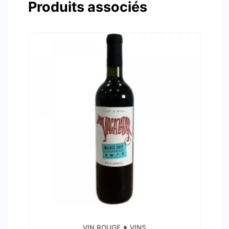
Produits associés
VIN ROUGE
VINS