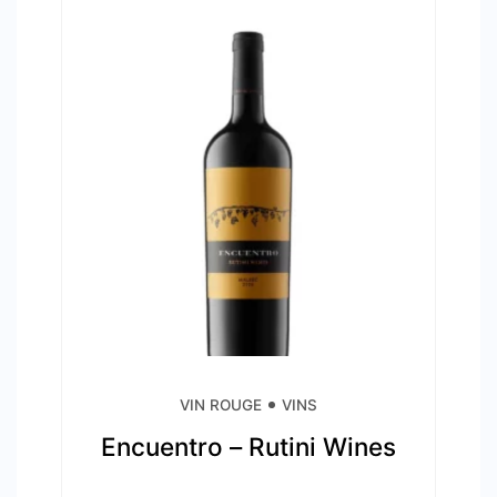
VIN ROUGE
VINS
Encuentro – Rutini Wines