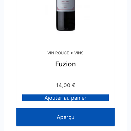
VIN ROUGE
VINS
Fuzion
14,00
€
Ajouter au panier
Aperçu