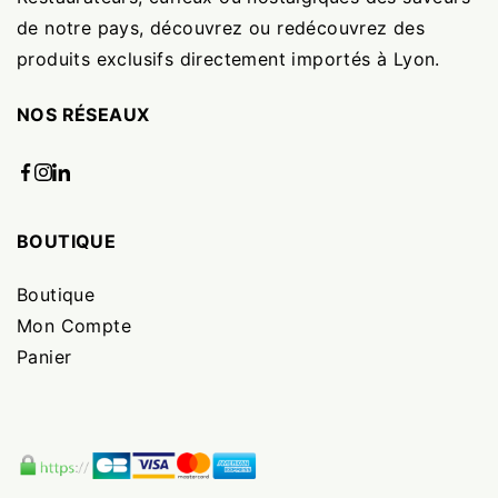
de notre pays, découvrez ou redécouvrez des
produits exclusifs directement importés à Lyon.
NOS RÉSEAUX
BOUTIQUE
Boutique
Mon Compte
Panier