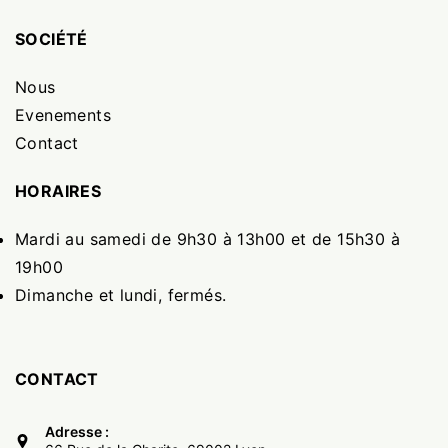
SOCIÉTÉ
Nous
Evenements
Contact
HORAIRES
Mardi au samedi de 9h30 à 13h00 et de 15h30 à
19h00
Dimanche et lundi, fermés.
CONTACT
Adresse :