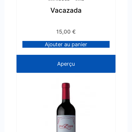
Vacazada
15,00
€
Ajouter au panier
Aperçu