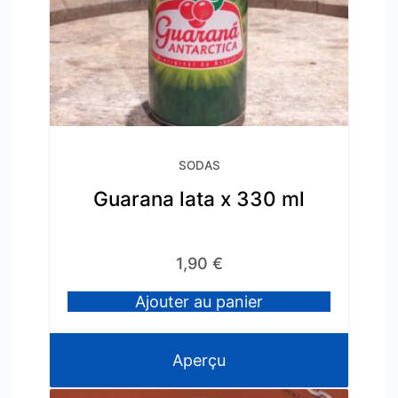
SODAS
Guarana lata x 330 ml
1,90
€
Ajouter au panier
Aperçu