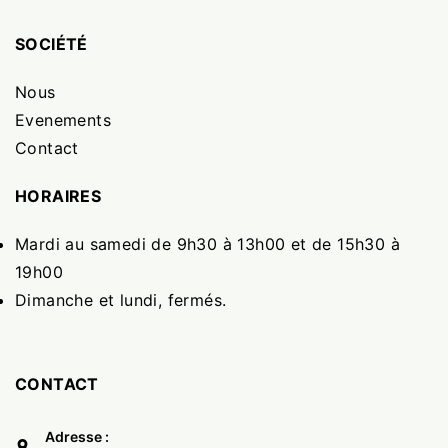
SOCIÉTÉ
Nous
Evenements
Contact
HORAIRES
Mardi au samedi de 9h30 à 13h00 et de 15h30 à
19h00
Dimanche et lundi, fermés.
CONTACT
Adresse :