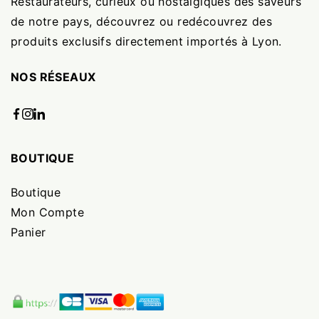
Restaurateurs, curieux ou nostalgiques des saveurs
de notre pays, découvrez ou redécouvrez des
produits exclusifs directement importés à Lyon.
NOS RÉSEAUX
BOUTIQUE
Boutique
Mon Compte
Panier