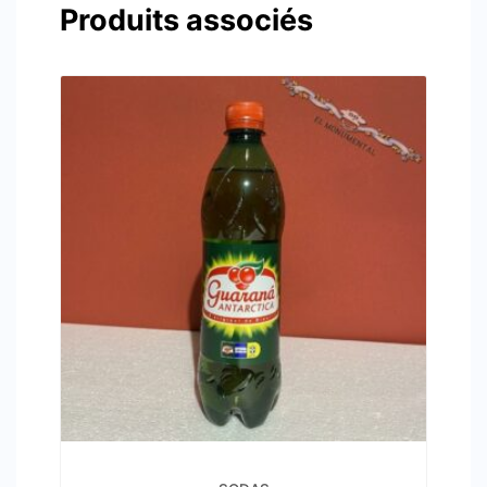
Produits associés