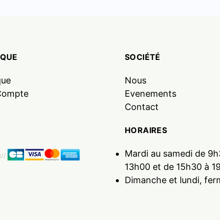
IQUE
SOCIÉTÉ
que
Nous
Compte
Evenements
Contact
HORAIRES
Mardi au samedi de 9h
13h00 et de 15h30 à 1
Dimanche et lundi, fer