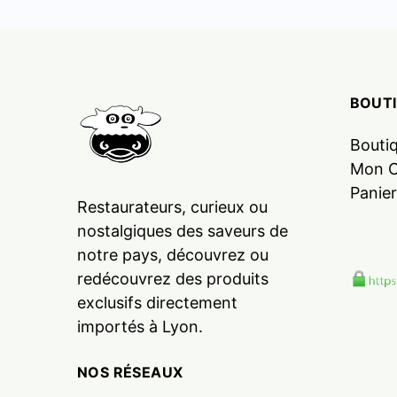
BOUT
Bouti
Mon 
Panier
Restaurateurs, curieux ou
nostalgiques des saveurs de
notre pays, découvrez ou
redécouvrez des produits
exclusifs directement
importés à Lyon.
NOS RÉSEAUX