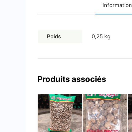
Informatio
Poids
0,25 kg
Produits associés