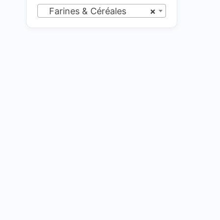
Farines & Céréales
×