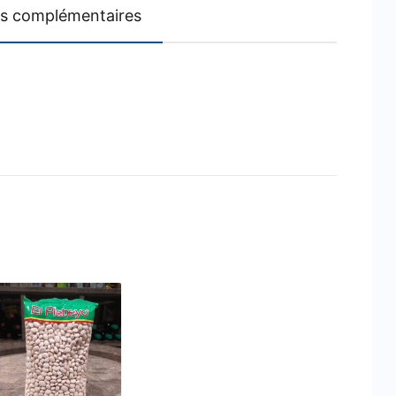
ns complémentaires