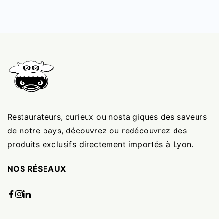
Restaurateurs, curieux ou nostalgiques des saveurs
de notre pays, découvrez ou redécouvrez des
produits exclusifs directement importés à Lyon.
NOS RÉSEAUX