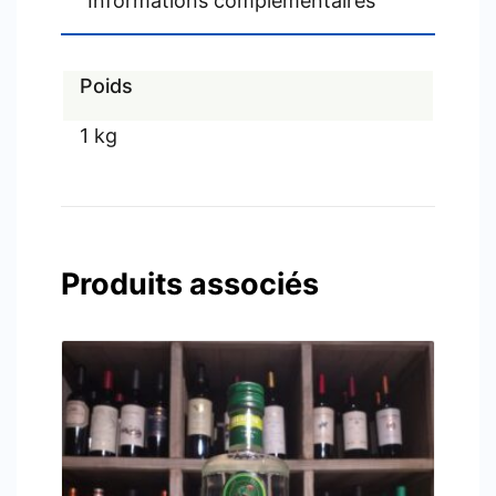
Informations complémentaires
Poids
1 kg
Produits associés