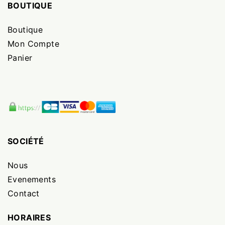
BOUTIQUE
Boutique
Mon Compte
Panier
SOCIÉTÉ
Nous
Evenements
Contact
HORAIRES