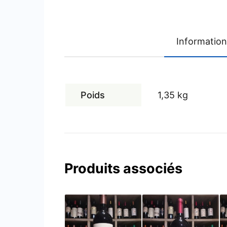
Informatio
Poids
1,35 kg
Produits associés