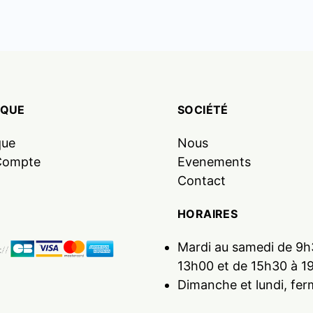
IQUE
SOCIÉTÉ
que
Nous
Compte
Evenements
Contact
HORAIRES
Mardi au samedi de 9h
13h00 et de 15h30 à 1
Dimanche et lundi, fer