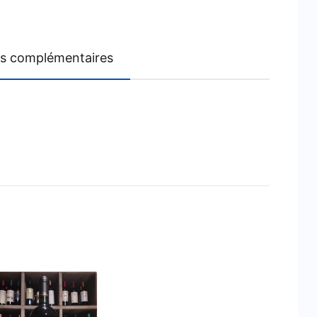
ns complémentaires