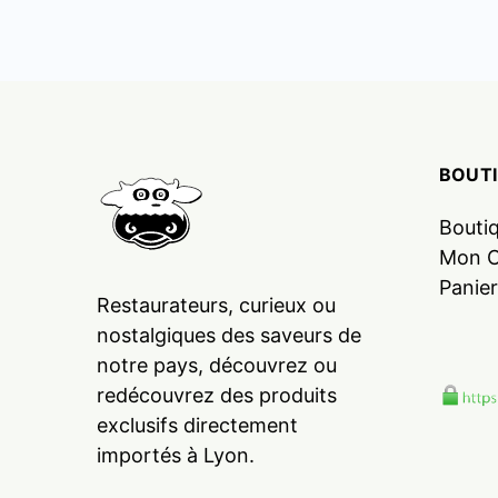
BOUT
Bouti
Mon 
Panier
Restaurateurs, curieux ou
nostalgiques des saveurs de
notre pays, découvrez ou
redécouvrez des produits
exclusifs directement
importés à Lyon.