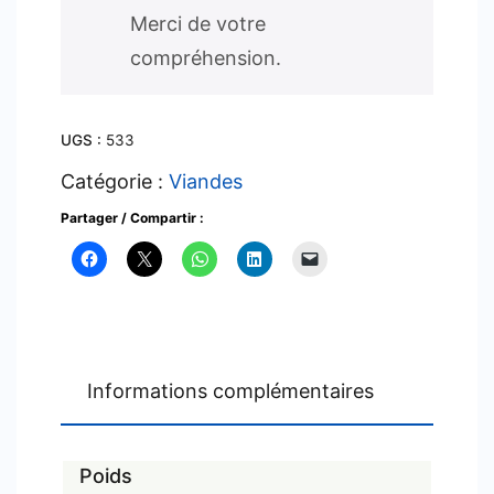
Merci de votre
compréhension.
UGS :
533
Catégorie :
Viandes
Partager / Compartir :
Informations complémentaires
Poids