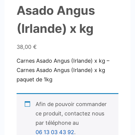
Asado Angus
(Irlande) x kg
38,00
€
Carnes Asado Angus (Irlande) x kg –
Carnes Asado Angus (Irlande) x kg
paquet de 1kg
Afin de pouvoir commander
ce produit, contactez nous
par téléphone au
06 13 03 43 92
.