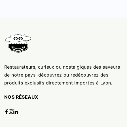
Restaurateurs, curieux ou nostalgiques des saveurs
de notre pays, découvrez ou redécouvrez des
produits exclusifs directement importés à Lyon.
NOS RÉSEAUX