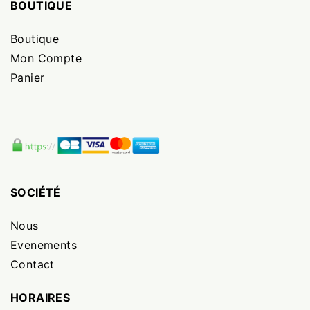
BOUTIQUE
Boutique
Mon Compte
Panier
SOCIÉTÉ
Nous
Evenements
Contact
HORAIRES