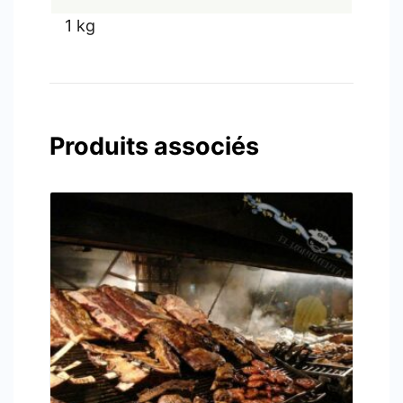
1 kg
Produits associés