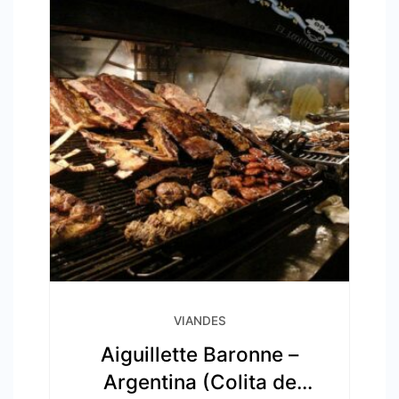
VIANDES
Aiguillette Baronne –
Argentina (Colita de