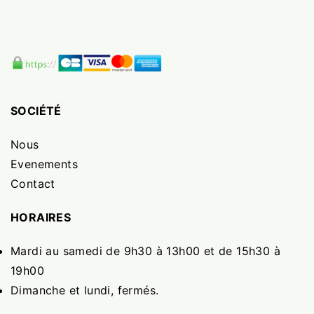
SOCIÉTÉ
Nous
Evenements
Contact
HORAIRES
Mardi au samedi de 9h30 à 13h00 et de 15h30 à
19h00
Dimanche et lundi, fermés.