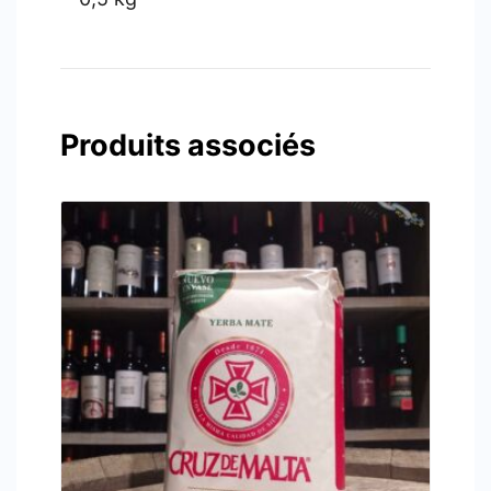
Produits associés