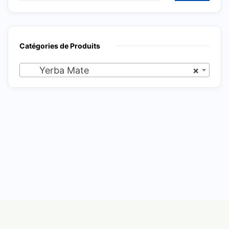
Catégories de Produits
Yerba Mate
×