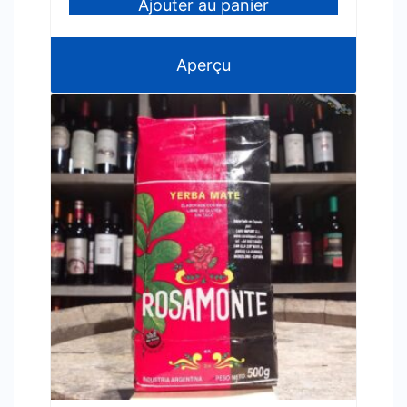
Ajouter au panier
Aperçu