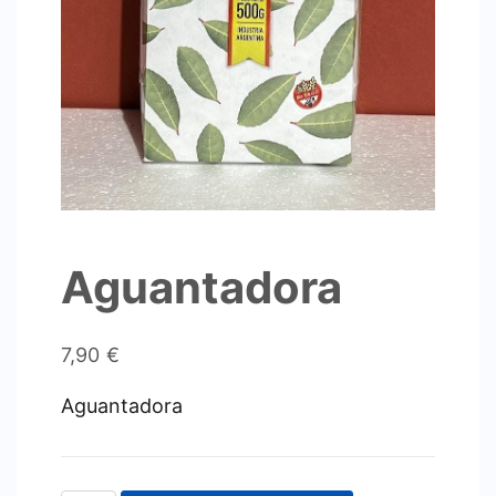
Aguantadora
7,90
€
Aguantadora