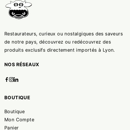
Restaurateurs, curieux ou nostalgiques des saveurs
de notre pays, découvrez ou redécouvrez des
produits exclusifs directement importés à Lyon.
NOS RÉSEAUX
BOUTIQUE
Boutique
Mon Compte
Panier