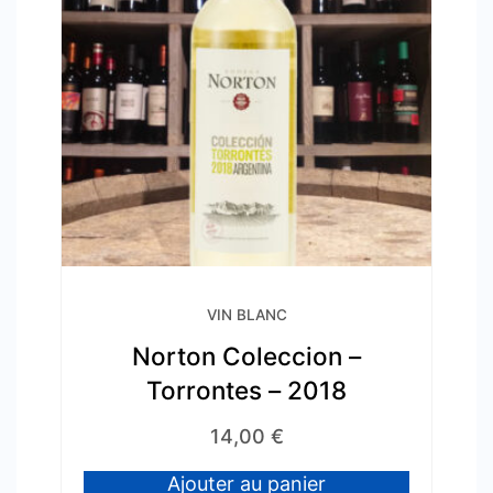
VIN BLANC
Norton Coleccion –
Torrontes – 2018
14,00
€
Ajouter au panier