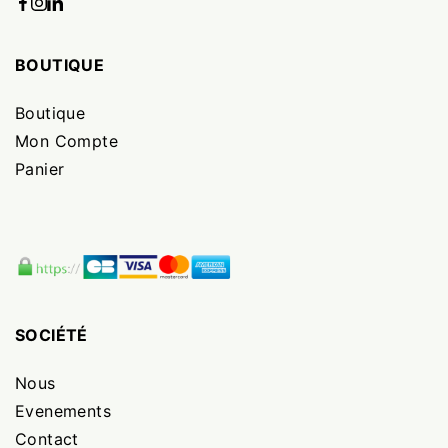
BOUTIQUE
Boutique
Mon Compte
Panier
SOCIÉTÉ
Nous
Evenements
Contact