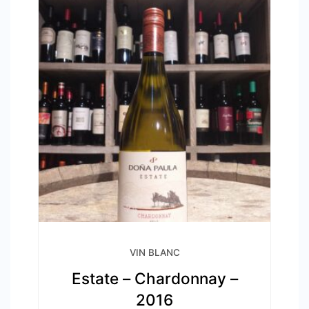
VIN BLANC
Estate – Chardonnay –
2016