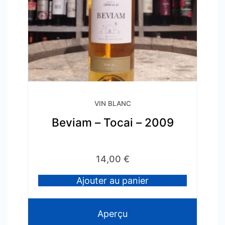
VIN BLANC
Beviam – Tocai – 2009
14,00
€
Ajouter au panier
Aperçu