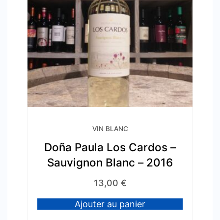
VIN BLANC
Doña Paula Los Cardos –
Sauvignon Blanc – 2016
13,00
€
Ajouter au panier