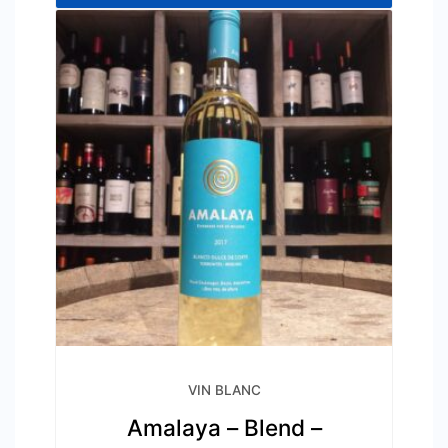
VIN BLANC
Amalaya – Blend –