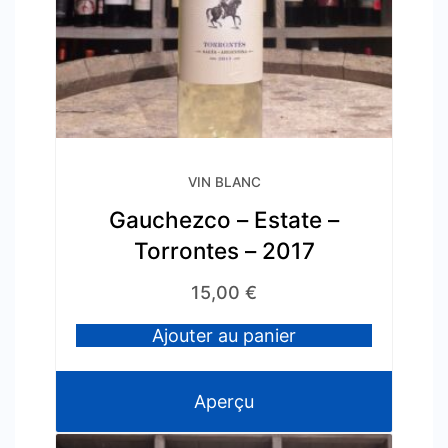
VIN BLANC
Gauchezco – Estate –
Torrontes – 2017
15,00
€
Ajouter au panier
Aperçu