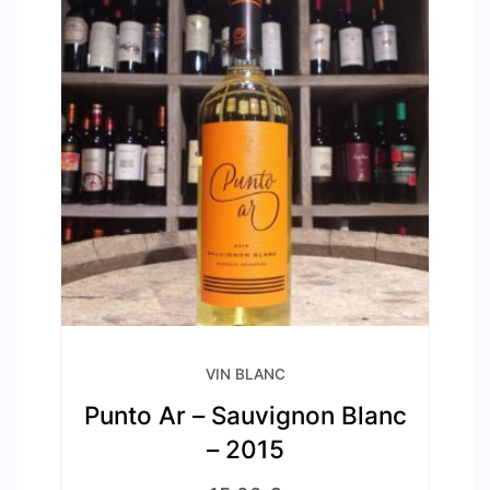
VIN BLANC
Punto Ar – Sauvignon Blanc
– 2015