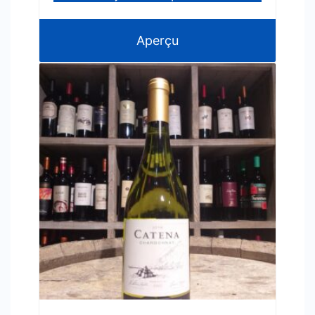
Aperçu