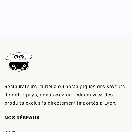
Restaurateurs, curieux ou nostalgiques des saveurs
de notre pays, découvrez ou redécouvrez des
produits exclusifs directement importés à Lyon.
NOS RÉSEAUX