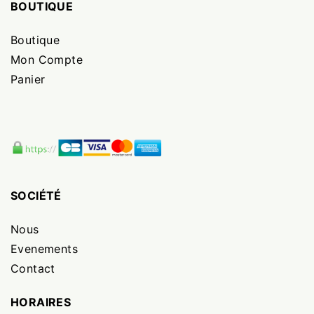
BOUTIQUE
Boutique
Mon Compte
Panier
SOCIÉTÉ
Nous
Evenements
Contact
HORAIRES