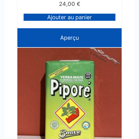
24,00
€
Ajouter au panier
Aperçu