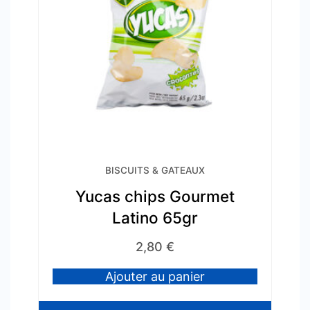
BISCUITS & GATEAUX
Yucas chips Gourmet
Latino 65gr
2,80
€
Ajouter au panier