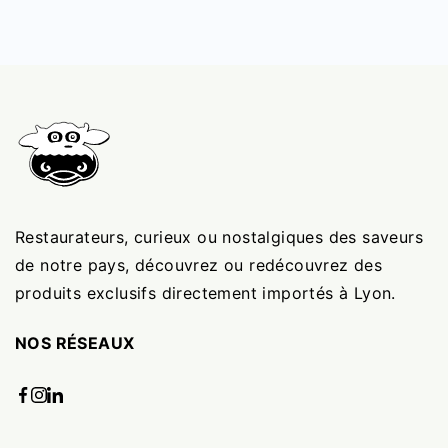
Restaurateurs, curieux ou nostalgiques des saveurs
de notre pays, découvrez ou redécouvrez des
produits exclusifs directement importés à Lyon.
NOS RÉSEAUX