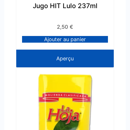
Jugo HIT Lulo 237ml
2,50
€
Ajouter au panier
Aperçu