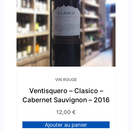
VIN ROUGE
Ventisquero – Clasico –
Cabernet Sauvignon – 2016
12,00
€
Ajouter au panier