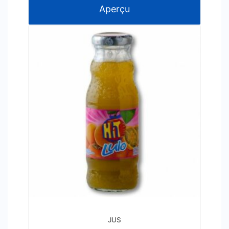
Aperçu
JUS