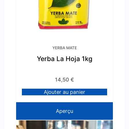
YERBA MATE
Yerba La Hoja 1kg
14,50
€
Ajouter au panier
Aperçu