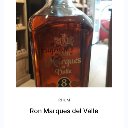
RHUM
Ron Marques del Valle