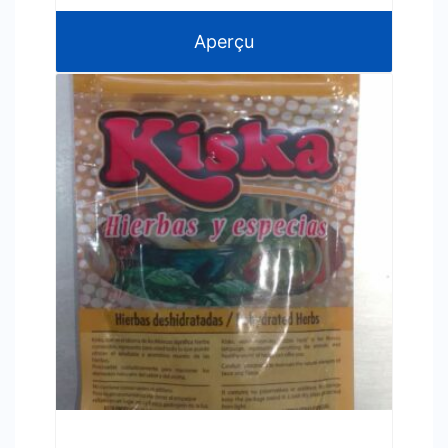
Aperçu