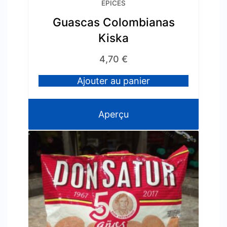
EPICES
Guascas Colombianas
Kiska
4,70
€
Ajouter au panier
Aperçu