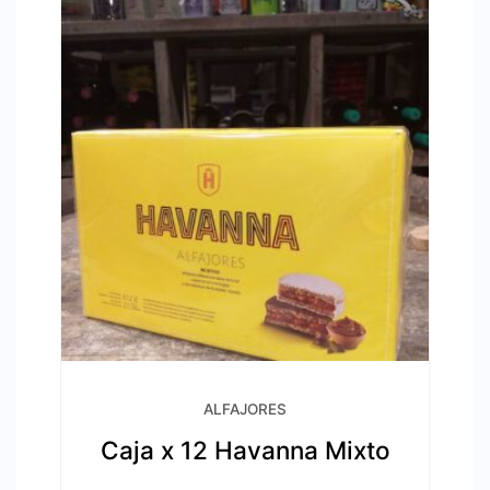
ALFAJORES
Caja x 12 Havanna Mixto