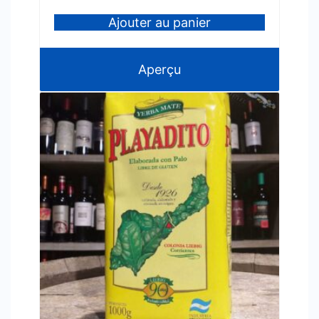
Ajouter au panier
Aperçu