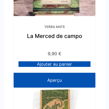
YERBA MATE
La Merced de campo
9,90
€
Ajouter au panier
Aperçu